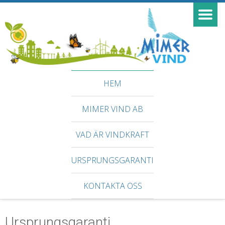
HEM
MIMER VIND AB
VAD ÄR VINDKRAFT
URSPRUNGSGARANTI
KONTAKTA OSS
Ursprungsgaranti